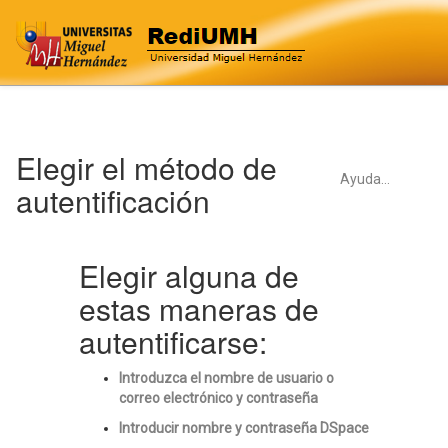
Skip
Elegir el método de
navigation
Ayuda...
autentificación
Elegir alguna de
estas maneras de
autentificarse:
Introduzca el nombre de usuario o
correo electrónico y contraseña
Introducir nombre y contraseña DSpace