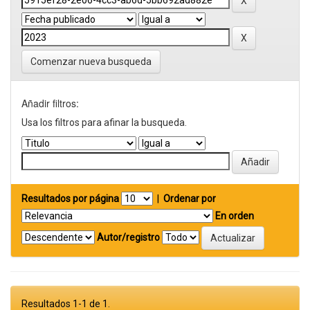
Comenzar nueva busqueda
Añadir filtros:
Usa los filtros para afinar la busqueda.
Resultados por página
|
Ordenar por
En orden
Autor/registro
Resultados 1-1 de 1.