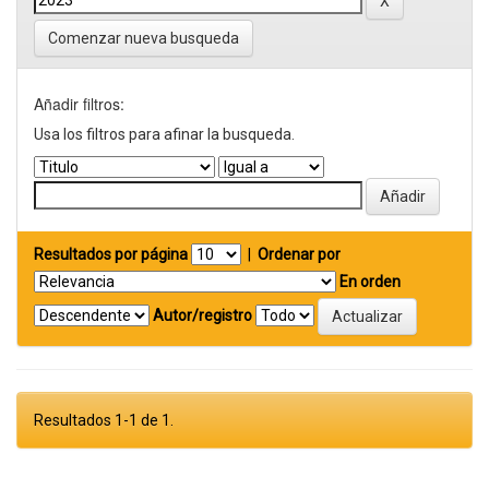
Comenzar nueva busqueda
Añadir filtros:
Usa los filtros para afinar la busqueda.
Resultados por página
|
Ordenar por
En orden
Autor/registro
Resultados 1-1 de 1.