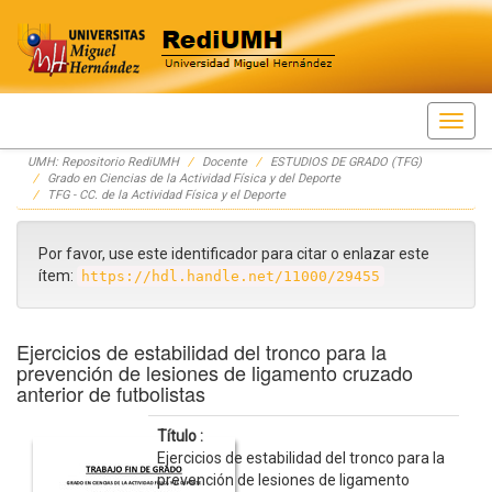
Skip
UMH: Repositorio RediUMH
Docente
ESTUDIOS DE GRADO (TFG)
navigation
Grado en Ciencias de la Actividad Física y del Deporte
TFG - CC. de la Actividad Física y el Deporte
Por favor, use este identificador para citar o enlazar este
ítem:
https://hdl.handle.net/11000/29455
Ejercicios de estabilidad del tronco para la
prevención de lesiones de ligamento cruzado
anterior de futbolistas
Título :
Ejercicios de estabilidad del tronco para la
prevención de lesiones de ligamento