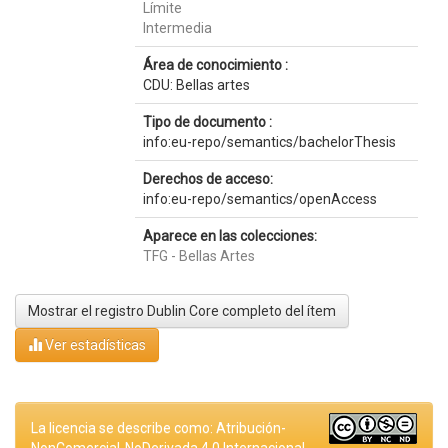
Límite
Intermedia
Área de conocimiento :
CDU: Bellas artes
Tipo de documento :
info:eu-repo/semantics/bachelorThesis
Derechos de acceso:
info:eu-repo/semantics/openAccess
Aparece en las colecciones:
TFG - Bellas Artes
Mostrar el registro Dublin Core completo del ítem
Ver estadísticas
La licencia se describe como: Atribución-