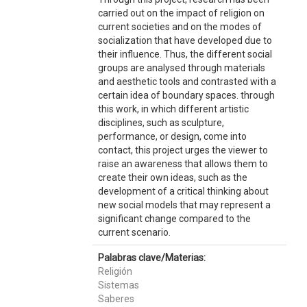
carried out on the impact of religion on
current societies and on the modes of
socialization that have developed due to
their influence. Thus, the different social
groups are analysed through materials
and aesthetic tools and contrasted with a
certain idea of boundary spaces. through
this work, in which different artistic
disciplines, such as sculpture,
performance, or design, come into
contact, this project urges the viewer to
raise an awareness that allows them to
create their own ideas, such as the
development of a critical thinking about
new social models that may represent a
significant change compared to the
current scenario.
Palabras clave/Materias:
Religión
Sistemas
Saberes