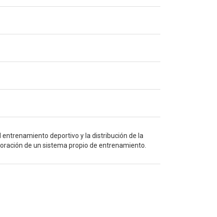
el entrenamiento deportivo y la distribución de la
aboración de un sistema propio de entrenamiento.