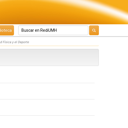
lioteca
d Física y el Deporte