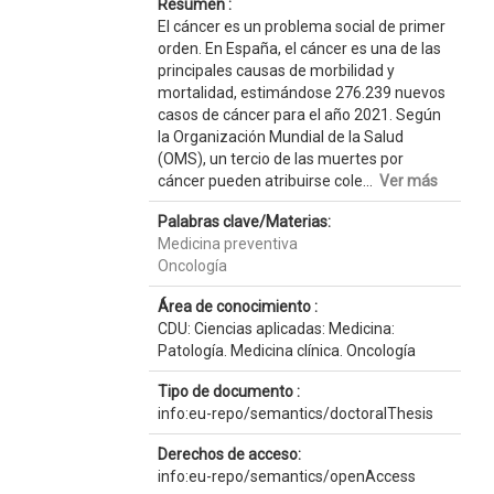
Resumen :
El cáncer es un problema social de primer
orden. En España, el cáncer es una de las
principales causas de morbilidad y
mortalidad, estimándose 276.239 nuevos
casos de cáncer para el año 2021. Según
la Organización Mundial de la Salud
(OMS), un tercio de las muertes por
cáncer pueden atribuirse cole...
Ver más
Palabras clave/Materias:
Medicina preventiva
Oncología
Área de conocimiento :
CDU: Ciencias aplicadas: Medicina:
Patología. Medicina clínica. Oncología
Tipo de documento :
info:eu-repo/semantics/doctoralThesis
Derechos de acceso:
info:eu-repo/semantics/openAccess