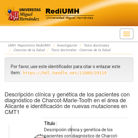
Skip
UMH: Repositorio RediUMH
Investigación
Tesis doctorales
navigation
Ciencias de la Salud
Tesis doctorales - Ciencias de la Salud
Por favor, use este identificador para citar o enlazar este
ítem:
https://hdl.handle.net/11000/29119
Descripción clínica y genética de los pacientes con
diagnóstico de Charcot-Marie-Tooth en el área de
Alicante e identificación de nuevas mutaciones en
CMT1
Título :
Descripción clínica y genética de los
pacientes con diagnóstico de Charcot-