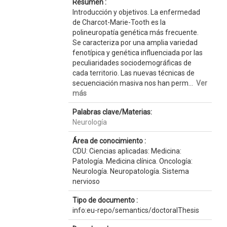
Resumen :
Introducción y objetivos. La enfermedad
de Charcot-Marie-Tooth es la
polineuropatía genética más frecuente.
Se caracteriza por una amplia variedad
fenotípica y genética influenciada por las
peculiaridades sociodemográficas de
cada territorio. Las nuevas técnicas de
secuenciación masiva nos han perm...
Ver
más
Palabras clave/Materias:
Neurología
Área de conocimiento :
CDU: Ciencias aplicadas: Medicina:
Patología. Medicina clínica. Oncología:
Neurología. Neuropatología. Sistema
nervioso
Tipo de documento :
info:eu-repo/semantics/doctoralThesis