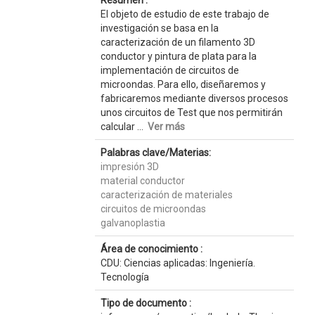
Resumen :
El objeto de estudio de este trabajo de
investigación se basa en la
caracterización de un filamento 3D
conductor y pintura de plata para la
implementación de circuitos de
microondas. Para ello, diseñaremos y
fabricaremos mediante diversos procesos
unos circuitos de Test que nos permitirán
calcular ...
Ver más
Palabras clave/Materias:
impresión 3D
material conductor
caracterización de materiales
circuitos de microondas
galvanoplastia
Área de conocimiento :
CDU: Ciencias aplicadas: Ingeniería.
Tecnología
Tipo de documento :