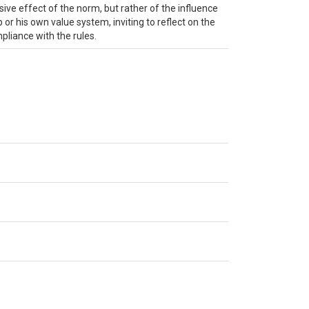
ive effect of the norm, but rather of the influence
or his own value system, inviting to reflect on the
pliance with the rules.