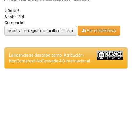
2,06 MB
Adobe PDF
Compartir:
Mostrar el registro sencillo del ítem
Ver estadísticas
La licencia se describe como: Atribución-
NonComercial-NoDerivada 4.0 Internacional.