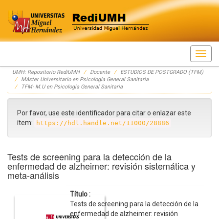
Skip
UMH: Repositorio RediUMH
Docente
ESTUDIOS DE POSTGRADO (TFM)
navigation
Máster Universitario en Psicología General Sanitaria
TFM- M.U en Psicología General Sanitaria
Por favor, use este identificador para citar o enlazar este
ítem:
https://hdl.handle.net/11000/28886
Tests de screening para la detección de la
enfermedad de alzheimer: revisión sistemática y
meta-análisis
Título :
Tests de screening para la detección de la
enfermedad de alzheimer: revisión