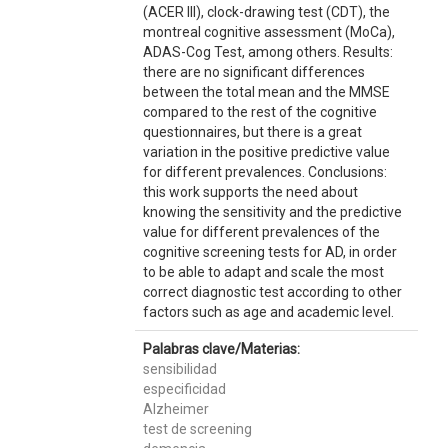
(ACER III), clock-drawing test (CDT), the
montreal cognitive assessment (MoCa),
ADAS-Cog Test, among others. Results:
there are no significant differences
between the total mean and the MMSE
compared to the rest of the cognitive
questionnaires, but there is a great
variation in the positive predictive value
for different prevalences. Conclusions:
this work supports the need about
knowing the sensitivity and the predictive
value for different prevalences of the
cognitive screening tests for AD, in order
to be able to adapt and scale the most
correct diagnostic test according to other
factors such as age and academic level.
Palabras clave/Materias:
sensibilidad
especificidad
Alzheimer
test de screening