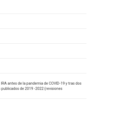
 en IRA antes de la pandemia de COVID-19 y tras dos
s publicados de 2019 -2022 (revisiones