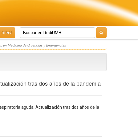
lioteca
. en Medicina de Urgencias y Emergencias
Actualización tras dos años de la pandemia
respiratoria aguda. Actualización tras dos años de la