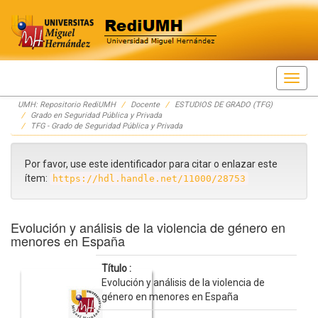
Skip
UMH: Repositorio RediUMH
Docente
ESTUDIOS DE GRADO (TFG)
navigation
Grado en Seguridad Pública y Privada
TFG - Grado de Seguridad Pública y Privada
Por favor, use este identificador para citar o enlazar este
ítem:
https://hdl.handle.net/11000/28753
Evolución y análisis de la violencia de género en
menores en España
Título :
Evolución y análisis de la violencia de
género en menores en España