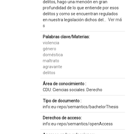
delitos, hago una mención en gran
profundidad de lo que entiende por esos
delitos y como se encuentran regulados
en nuestra legislación dichos del...
Ver má
s
Palabras clave/Materias:
violencia
género
doméstica
maltrato
agravante
delitos
Área de conocimiento :
CDU: Ciencias sociales: Derecho
Tipo de documento :
info:eu-repo/semantics/bachelorThesis
Derechos de acceso:
info:eu-repo/semantics/openAccess