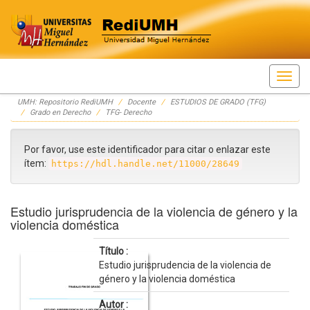
Skip
UMH: Repositorio RediUMH
Docente
ESTUDIOS DE GRADO (TFG)
navigation
Grado en Derecho
TFG- Derecho
Por favor, use este identificador para citar o enlazar este
ítem:
https://hdl.handle.net/11000/28649
Estudio jurisprudencia de la violencia de género y la
violencia doméstica
Título :
Estudio jurisprudencia de la violencia de
género y la violencia doméstica
Autor :