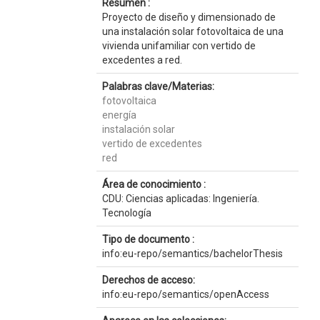
Resumen :
Proyecto de diseño y dimensionado de
una instalación solar fotovoltaica de una
vivienda unifamiliar con vertido de
excedentes a red.
Palabras clave/Materias:
fotovoltaica
energía
instalación solar
vertido de excedentes
red
Área de conocimiento :
CDU: Ciencias aplicadas: Ingeniería.
Tecnología
Tipo de documento :
info:eu-repo/semantics/bachelorThesis
Derechos de acceso:
info:eu-repo/semantics/openAccess