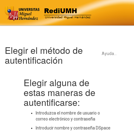
Skip
Elegir el método de
navigation
Ayuda...
autentificación
Elegir alguna de
estas maneras de
autentificarse:
Introduzca el nombre de usuario o
correo electrónico y contraseña
Introducir nombre y contraseña DSpace