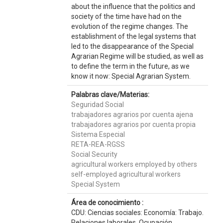
about the influence that the politics and
society of the time have had on the
evolution of the regime changes. The
establishment of the legal systems that
led to the disappearance of the Special
Agrarian Regime will be studied, as well as
to define the term in the future, as we
know it now: Special Agrarian System.
Palabras clave/Materias:
Seguridad Social
trabajadores agrarios por cuenta ajena
trabajadores agrarios por cuenta propia
Sistema Especial
RETA-REA-RGSS
Social Security
agricultural workers employed by others
self-employed agricultural workers
Special System
Área de conocimiento :
CDU: Ciencias sociales: Economía: Trabajo.
Relaciones laborales. Ocupación.