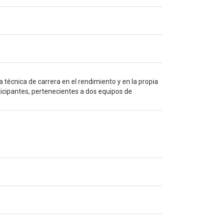
 técnica de carrera en el rendimiento y en la propia
ticipantes, pertenecientes a dos equipos de