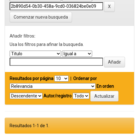
Comenzar nueva busqueda
Añadir filtros:
Usa los filtros para afinar la busqueda.
Resultados por página
|
Ordenar por
En orden
Autor/registro
Resultados 1-1 de 1.