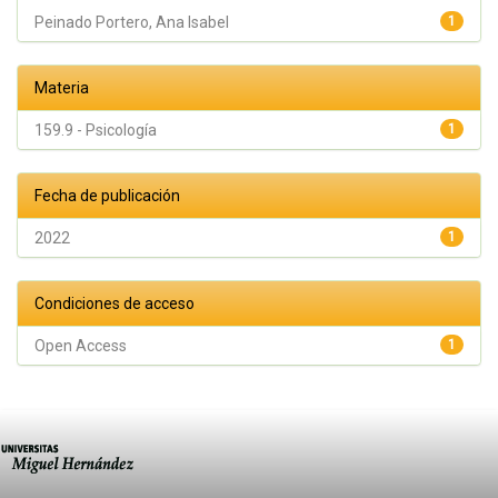
Peinado Portero, Ana Isabel
1
Materia
159.9 - Psicología
1
Fecha de publicación
2022
1
Condiciones de acceso
Open Access
1