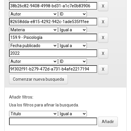
Comenzar nueva busqueda
Añadir filtros:
Usa los filtros para afinar la busqueda.