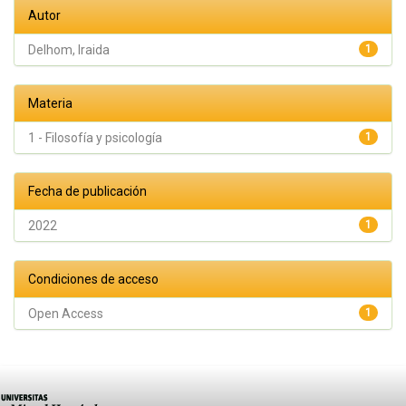
Autor
Delhom, Iraida
1
Materia
1 - Filosofía y psicología
1
Fecha de publicación
2022
1
Condiciones de acceso
Open Access
1