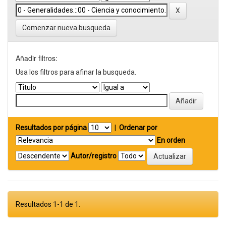
Comenzar nueva busqueda
Añadir filtros:
Usa los filtros para afinar la busqueda.
Resultados por página
|
Ordenar por
En orden
Autor/registro
Resultados 1-1 de 1.