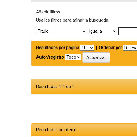
Añadir filtros:
Usa los filtros para afinar la busqueda.
Resultados por página
|
Ordenar por
Autor/registro
Resultados 1-1 de 1.
Resultados por ítem: