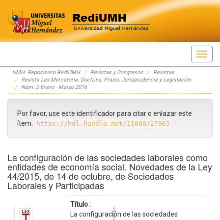
Skip
UMH: Repositorio RediUMH
Revistas y Congresos
Revistas
navigation
Revista Lex Mercatoria. Doctrina, Praxis, Jurisprudencia y Legislación
Núm. 2 Enero - Marzo 2016
Por favor, use este identificador para citar o enlazar este
ítem:
https://hdl.handle.net/11000/27065
La configuración de las sociedades laborales como
entidades de economía social. Novedades de la Ley
44/2015, de 14 de octubre, de Sociedades
Laborales y Participadas
Título :
La configuración de las sociedades