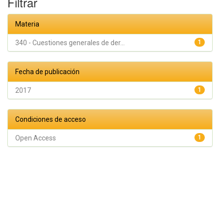
Filtrar
Materia
340 - Cuestiones generales de der...
1
Fecha de publicación
2017
1
Condiciones de acceso
Open Access
1