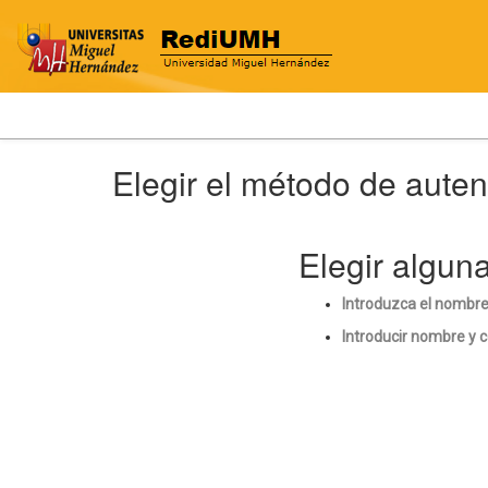
Skip
Elegir el método de autent
navigation
Elegir algun
Introduzca el nombre
Introducir nombre y