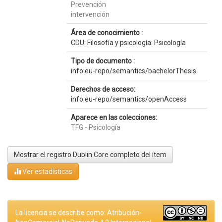
Prevención
intervención
Área de conocimiento :
CDU: Filosofía y psicología: Psicología
Tipo de documento :
info:eu-repo/semantics/bachelorThesis
Derechos de acceso:
info:eu-repo/semantics/openAccess
Aparece en las colecciones:
TFG - Psicología
Mostrar el registro Dublin Core completo del ítem
Ver estadísticas
La licencia se describe como: Atribución-