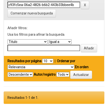
Comenzar nueva busqueda
Añadir filtros:
Usa los filtros para afinar la busqueda.
Resultados por página
|
Ordenar por
En orden
Autor/registro
Resultados 1-1 de 1.