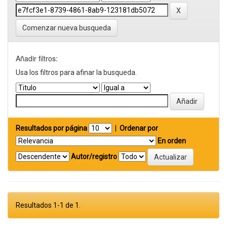
Comenzar nueva busqueda
Añadir filtros:
Usa los filtros para afinar la busqueda.
Resultados por página
|
Ordenar por
En orden
Autor/registro
Resultados 1-1 de 1.