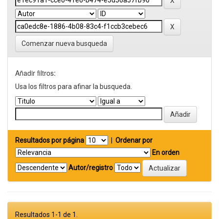
Comenzar nueva busqueda
Añadir filtros:
Usa los filtros para afinar la busqueda.
Resultados por página
|
Ordenar por
En orden
Autor/registro
Resultados 1-1 de 1.