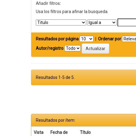
Añadir filtros:
Usa los filtros para afinar la busqueda.
Resultados por página
|
Ordenar por
Autor/registro
Resultados 1-5 de 5.
Resultados por ítem:
Vista
Fecha de
Título