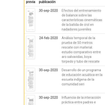
previa
publicación
30-sep-2020
Efectos del entrenamiento
de balance sobre las
características cinemáticas
de la batida de crol en
nadadores juveniles
24-feb-2020
Análisis temporal de la
prueba de 50 metros
rescate con material.
estudio comparativo entre
aro salvavidas, boya
torpedo y tubo de rescate
30-sep-2020
Desarrollo de un programa
de educación acuática en la
escuela indígena de la
comunidad seri
30-sep-2020
Influencia de la interacción
práctica entre padres e