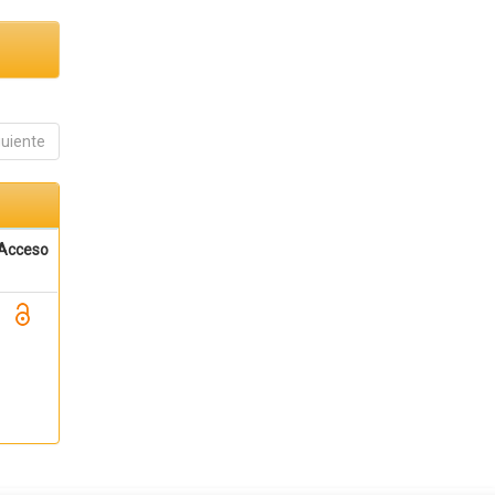
guiente
Acceso