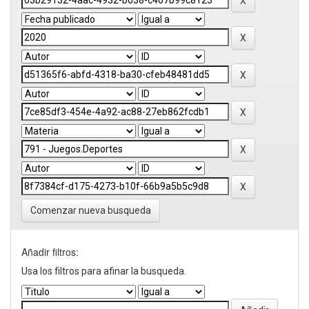
Comenzar nueva busqueda
Añadir filtros:
Usa los filtros para afinar la busqueda.