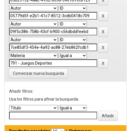
Comenzar nueva busqueda
Añadir filtros:
Usa los filtros para afinar la busqueda.