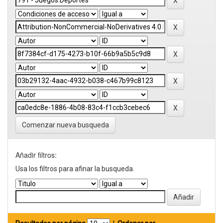
Comenzar nueva busqueda
Añadir filtros:
Usa los filtros para afinar la busqueda.