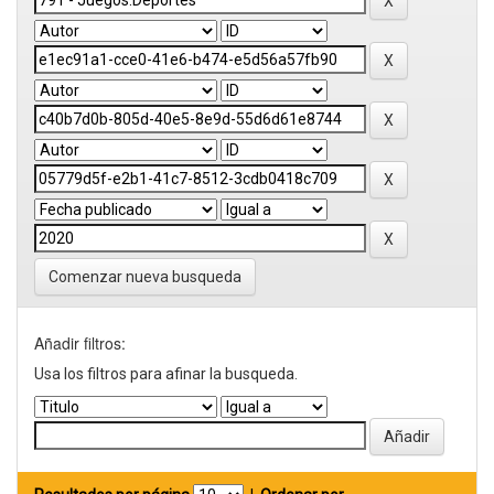
Comenzar nueva busqueda
Añadir filtros:
Usa los filtros para afinar la busqueda.