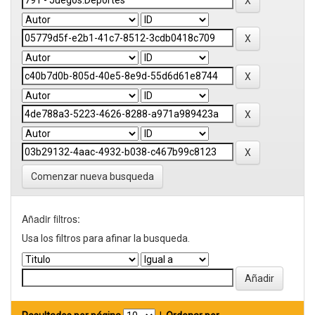
Comenzar nueva busqueda
Añadir filtros:
Usa los filtros para afinar la busqueda.