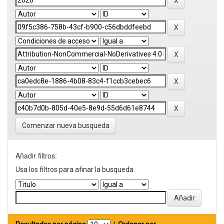
Comenzar nueva busqueda
Añadir filtros:
Usa los filtros para afinar la busqueda.