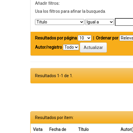
Añadir filtros:
Usa los filtros para afinar la busqueda.
Resultados por página
|
Ordenar por
Autor/registro
Resultados 1-1 de 1.
Resultados por ítem:
Vista
Fecha de
Título
Autor(