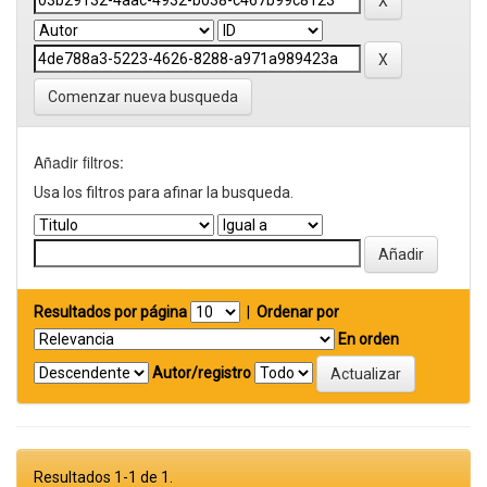
Comenzar nueva busqueda
Añadir filtros:
Usa los filtros para afinar la busqueda.
Resultados por página
|
Ordenar por
En orden
Autor/registro
Resultados 1-1 de 1.