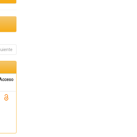
guiente
Acceso