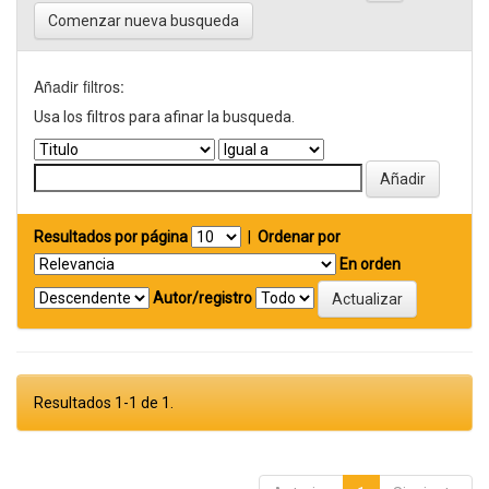
Comenzar nueva busqueda
Añadir filtros:
Usa los filtros para afinar la busqueda.
Resultados por página
|
Ordenar por
En orden
Autor/registro
Resultados 1-1 de 1.