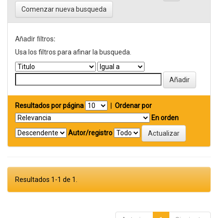
Comenzar nueva busqueda
Añadir filtros:
Usa los filtros para afinar la busqueda.
Resultados por página
|
Ordenar por
En orden
Autor/registro
Resultados 1-1 de 1.