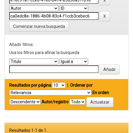
Comenzar nueva busqueda
Añadir filtros:
Usa los filtros para afinar la busqueda.
Resultados por página
|
Ordenar por
En orden
Autor/registro
Resultados 1-1 de 1.