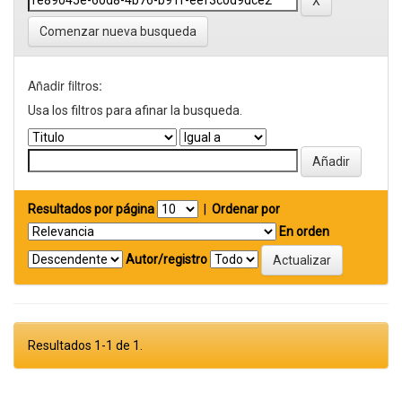
Comenzar nueva busqueda
Añadir filtros:
Usa los filtros para afinar la busqueda.
Resultados por página
|
Ordenar por
En orden
Autor/registro
Resultados 1-1 de 1.