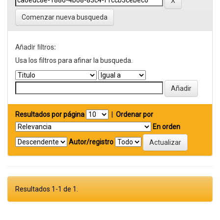
Comenzar nueva busqueda
Añadir filtros:
Usa los filtros para afinar la busqueda.
Resultados por página
|
Ordenar por
En orden
Autor/registro
Resultados 1-1 de 1.