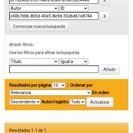
Comenzar nueva busqueda
Añadir filtros:
Usa los filtros para afinar la busqueda.
Resultados por página
|
Ordenar por
En orden
Autor/registro
Resultados 1-1 de 1.