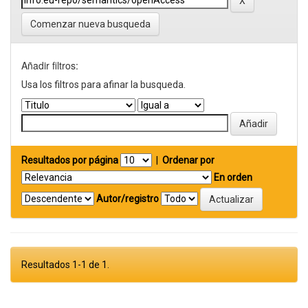
Comenzar nueva busqueda
Añadir filtros:
Usa los filtros para afinar la busqueda.
Resultados por página
|
Ordenar por
En orden
Autor/registro
Resultados 1-1 de 1.